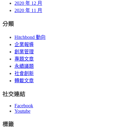
2020 年 12 月
2020 年 11 月
分類
Hitchbond 動向
企業報導
創業管理
專題文章
永續議題
社會創新
轉載文章
社交連結
Facebook
Youtube
標籤