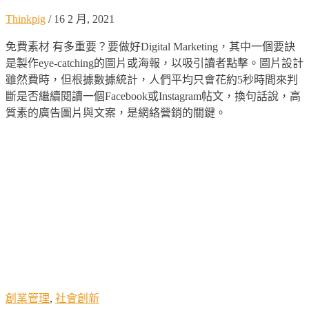
Thinkpig
/
16 2 月, 2021
免費素材 有多重要？要做好Digital Marketing，其中一個要訣
是製作eye-catching的圖片或海報，以吸引讀者點擊。圖片設計
雖然費時，但根據數據統計，人們平均只會花約5秒時間來判
斷是否繼續閱讀一個Facebook或Instagram帖文，換句話說，高
質素的廣告圖片與文案，是網絡營銷的關鍵。
創業管理
,
社會創新