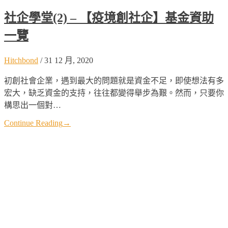
社企學堂(2) – 【疫境創社企】基金資助
一覽
Hitchbond
/
31 12 月, 2020
初創社會企業，遇到最大的問題就是資金不足，即使想法有多
宏大，缺乏資金的支持，往往都變得舉步為艱。然而，只要你
構思出一個對…
Continue Reading
→