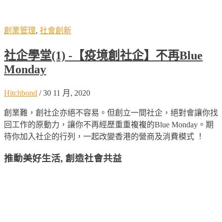
創業管理
,
社會創新
社企學堂(1) -【疫境創社企】不再Blue
Monday
Hitchbond
/
30 11 月, 2020
創業難，創社企亦絕不容易。但創立一間社企，絕對會讓你找
回工作的原動力，讓你不再經歷重重複複的Blue Monday。期
待你加入社企的行列，一起改變香港的營商及消費模式 ！
推動美好生活, 創造社會共益