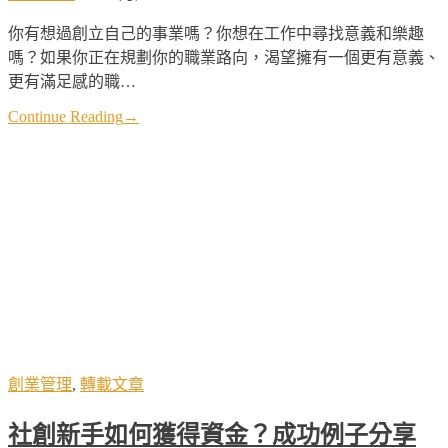
你有想過創立自己的事業嗎？你想在工作中尋找意義和樂趣
嗎？如果你正在規劃你的職業路向，渴望擁有一個更有意義、
更有滿足感的職…
Continue Reading
→
創業管理
,
轉載文章
社創新手如何獲得資金？成功例子分享